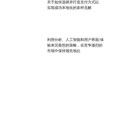
关于如何选择并打造支付方式以
实现成功本地化的多样见解
利用分析、人工智能和用户界面/体
验来完善您的策略，在竞争激烈的
市场中保持领先地位