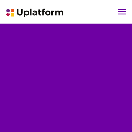
立即领取指南