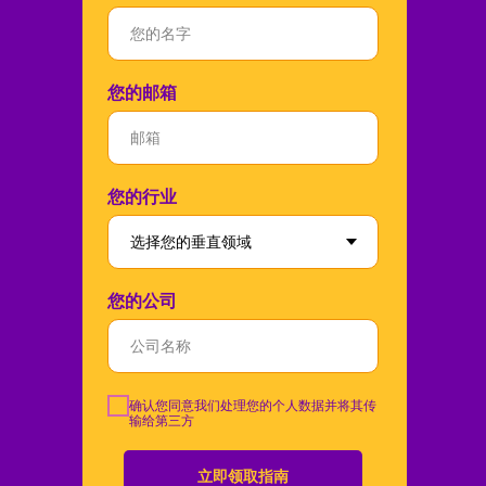
您的邮箱
您的行业
您的公司
确认您同意我们处理您的个人数据并将其传
输给第三方
立即领取指南