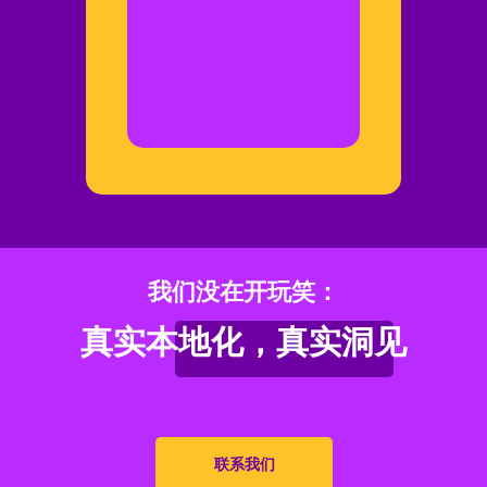
我们没在开玩笑：
真实本地化，真实洞见
联系我们