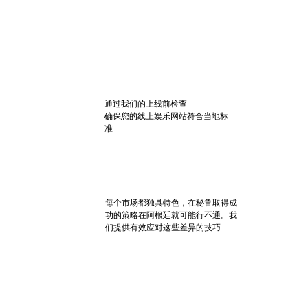
通过我们的上线前检查
确保您的线上娱乐网站符合当地标
准
每个市场都独具特色，在秘鲁取得成
功的策略在阿根廷就可能行不通。我
们提供有效应对这些差异的技巧