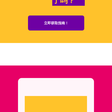
他们了吗？
立即获取指南！