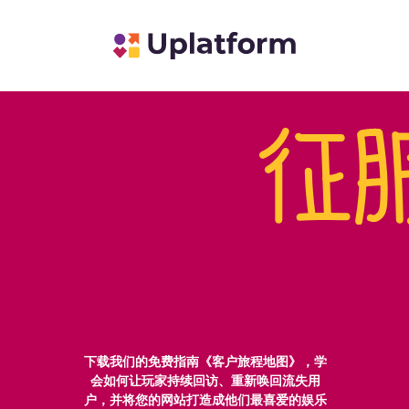
您玩家的
心
下载我们的免费指南《客户旅程地图》，学
会如何让玩家持续回访、重新唤回流失用
户，并将您的网站打造成他们最喜爱的娱乐