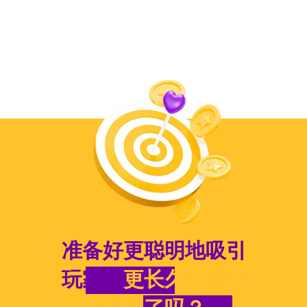
准备好更聪明地吸引
玩家、
更长久地留住