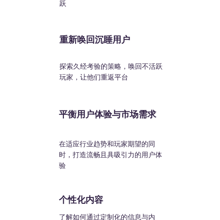
跃
重新唤回沉睡用户
探索久经考验的策略，唤回不活跃
玩家，让他们重返平台
平衡用户体验与市场需求
在适应行业趋势和玩家期望的同
时，打造流畅且具吸引力的用户体
验
个性化内容
了解如何通过定制化的信息与内